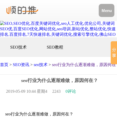
Menu
SEO技术
SEO教程
首页
>
SEO资讯
>
seo技术
>
seo行业为什么逐渐难做，原因何在
seo行业为什么逐渐难做，原因何在？
2019-05-09 10:44 星期4
2243
0评论
seo行业为什么逐渐难做，原因何在？