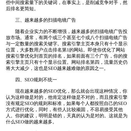
些中间搜索量下的关键词，在事实上，是削减竞争对手，然
后排名更简短。
三、越来越多的扫描电镜广告
随着企业实力的不断增强，越来越多的扫描电镜广告投
放市场。通常，有两个或三个甚至七个或八个扫描电镜广告
与一定数量的搜索关键字。搜索引擎主页本身只有十个显示
位置，大多数用户点击排名第1的网站。即使你优化了网站
搜索引擎优化到首页的排名，如果前面有三个广告，你的搜
索引擎主页只有十个显示位置。网站排名第四，流量历史仍
将大大减少，这也是SEO越来越难做的原因之一。
四、SEO规则不统一
现在越来越多的SEO优化，那么就会出现这种情况，你
认为这样做是对的，他肯定这样做是不对的，而且搜索引擎
没有规定SEO的规则和标准，如果每个人都按照自己的SEO
方式进行优化，同时，有些人比较顽固，不容易接受其他
人。你的建议，明明是错的，天真的认为是对的。这就是为
什么SEO做的越来越多。