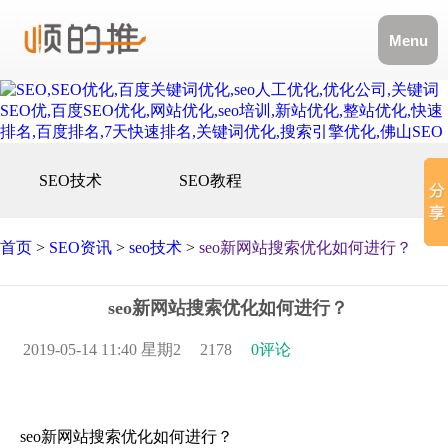
Menu
SEO技术
SEO教程
首页
>
SEO资讯
>
seo技术
>
seo新网站搜索优化如何进行？
seo新网站搜索优化如何进行？
2019-05-14 11:40 星期2
2178
0评论
seo新网站搜索优化如何进行？