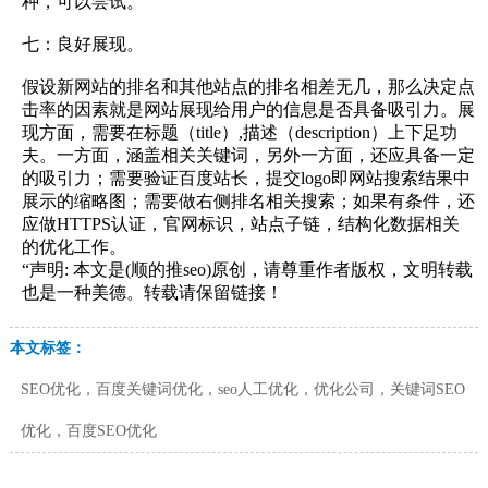
种，可以尝试。
七：良好展现。
假设新网站的排名和其他站点的排名相差无几，那么决定点
击率的因素就是网站展现给用户的信息是否具备吸引力。展
现方面，需要在标题（title）,描述（description）上下足功
夫。一方面，涵盖相关关键词，另外一方面，还应具备一定
的吸引力；需要验证百度站长，提交logo即网站搜索结果中
展示的缩略图；需要做右侧排名相关搜索；如果有条件，还
应做HTTPS认证，官网标识，站点子链，结构化数据相关
的优化工作。
“声明: 本文是(顺的推seo)原创，请尊重作者版权，文明转载
也是一种美德。转载请保留链接！
本文标签：
SEO优化，百度关键词优化，seo人工优化，优化公司，关键词SEO
优化，百度SEO优化