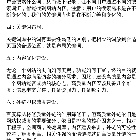
户会搜索什么词，从而做下记录，让不同用户通过不同的搜
索词汇，都能找到网站内容。注意：用户的搜索需求是在不
断变化的，我们的关键词库也是在不断完善和变化的。
四：关键词布局。
关键词库中的词有重要性高低的区别，把相应的词放到合适
页面的合适位置，就是布局关键词。
五：内容优化建设。
无论一个网站的页面如何美观，功能如何丰富，终的目的就
是通过内容满足访客的细分需求。因此，建设高质量内容是
一个网站能否成功的核心点。高质量内容应该具备几个维
度：信息丰富完整，具备说服力，具备吸引力。
六：外链即权威度建设。
百度算法将低质量外链的作用降低了，但高质量外链依旧是
网站权威度的重要部分，依旧是排名的核心因素之一。相对
于程序，空间商，关键词库，内容建设来讲，外链的可控性
较差，难度更高。相关性强的友情链接就是高质量外链的一