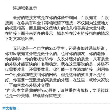
添加域名显示
最好的链接方式是在你的体验中询问，百度知道，百度
搜索，在各类百科全书等领域留下链接，不仅因为这些地方
的权重很高，而且因为这些地方的信息很容易被大量转载，
在链接下面带来更多的显示，域名将在没有链接指向的情况
下对文本说出来。
无论你是一个自学的SEO学生，还是参加过系统培训，
你都应该知道外链是做什么的。也许你的朋友，你的老师，
你的同学，你的老板告诉你，头发外链外的质量，只有质量
的外链才能更快的排名和稳定。我在这里要说的是，外链不
仅需要质量，还需要数量。你可能一直在添加链接，利用每
一个机会添加链接到你的网站，但是这样的效果并不是很
好。你需要一定数量的高质量的外链，在这里，就给大家说
一下如何发布外链才合理!
“声明: 本文是(顺的推seo)原创，请尊重作者版权，文明转载
也是一种美德。转载请保留链接！
本文标签：