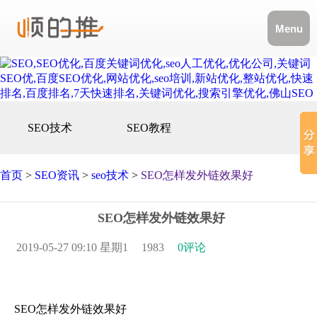
Menu
SEO技术
SEO教程
首页
>
SEO资讯
>
seo技术
>
SEO怎样发外链效果好
SEO怎样发外链效果好
2019-05-27 09:10 星期1
1983
0评论
SEO怎样发外链效果好