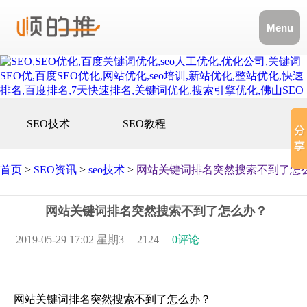
Menu
SEO技术
SEO教程
首页
>
SEO资讯
>
seo技术
>
网站关键词排名突然搜索不到了怎
网站关键词排名突然搜索不到了怎么办？
2019-05-29 17:02 星期3
2124
0评论
网站关键词排名突然搜索不到了怎么办？