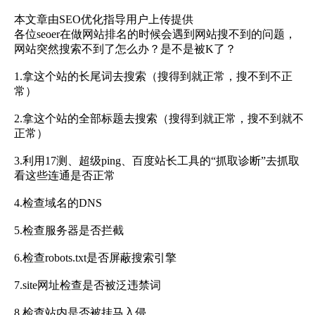
本文章由SEO优化指导用户上传提供
各位seoer在做网站排名的时候会遇到网站搜不到的问题，
网站突然搜索不到了怎么办？是不是被K了？
1.拿这个站的长尾词去搜索（搜得到就正常，搜不到不正
常）
2.拿这个站的全部标题去搜索（搜得到就正常，搜不到就不
正常）
3.利用17测、超级ping、百度站长工具的“抓取诊断”去抓取
看这些连通是否正常
4.检查域名的DNS
5.检查服务器是否拦截
6.检查robots.txt是否屏蔽搜索引擎
7.site网址检查是否被泛违禁词
8.检查站内是否被挂马入侵