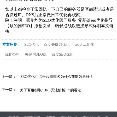
如以上都检查正常回忆一下自己的服务器是否崩溃过或者是
否换过IP、DNS后正常做日常优化再观察。
除非注明，否则均为SEO优化顾问服务_零基础seo优化指导
【顺的推SEO】原创文章，转载必须以链接形式标明本文链
接
本文标签：
SEO优化
百度关键词优化
seo人工优化
优化公司
关键词SEO优
百度SEO优化
上一篇：
SEO优化互点平台刷排名为什么前期效果好？
下一篇：
关于百度抓取“DNS无法解析IP”的看法