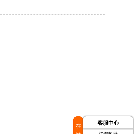
客服中心
在
咨询热线