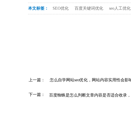
本文标签：
SEO优化
百度关键词优化
seo人工优化
上一篇：
‍‍怎么自学网站seo优化，网站内容实用性会
下一篇：
‍百度蜘蛛是怎么判断文章内容是否适合收录，