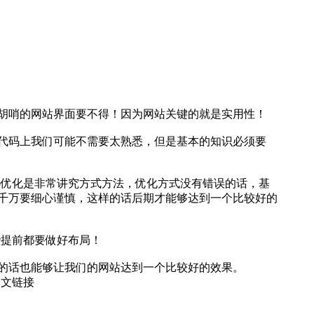
里胡哨的网站界面要不得！因为网站关键的就是实用性！
然在代码上我们可能不需要太熟悉，但是基本的知识必须要
优化是非常讲究方式方法，优化方式‍‍没有错误的话，基
千万要细心谨慎，‍‍这样的话后期才能够达到一个比较好的
些提前都要做好布局！
话也能够让我们的网站‍‍达到一个比较好的效果。‍
本文链接