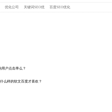
优化公司
关键词SEO优
百度SEO优化
影响用户点击率么？
‍‍什么样的软文百度才喜欢？