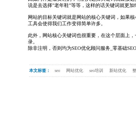
说是去选择”老年鞋”等等，这样的话关键词就更加
网站的目标关键词就是网站的核心关键词，如果核
工具会使得我们工作变得简单许多。
此外，网站核心关键词也很重要，在这个层面上，
录。
除非注明，否则均为SEO优化顾问服务_零基础S
本文标签：
seo
网站优化
seo培训
新站优化