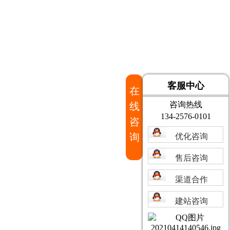
客服中心
在
咨询热线
线
134-2576-0101
咨
询
优化咨询
售后咨询
渠道合作
建站咨询