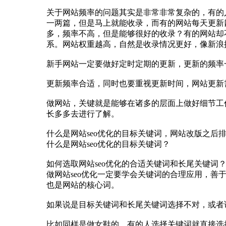
关于网站频率的问题其实是非常非常复杂的，有的人
一两篇，但是马上就能收录，而有的网站每天更新
多，频率不高，但是能够很好的收录？有的网站却
系。网站权重越高，自然是收录情况更好，像新浪
新手网站一定要做好定时定期的更新，更新的频率一
更新频率合适，同时也要重视更新时间，网站更新
做网站，关键就是能够在诸多的层面上做好细节工
长多多去进行了解。
什么是网站seo优化的目标关键词，网站改版之后
什么是网站seo优化的目标关键词？
如何选取网站seo优化的合适关键词和长尾关键词
做网站seo优化一定要学会关键词的合理应用，善于
也是网站的核心词。
如果说是目标关键词和长尾关键词选择不对，或者说
比如同样是做女鞋的，有的人选择关键词就直接选