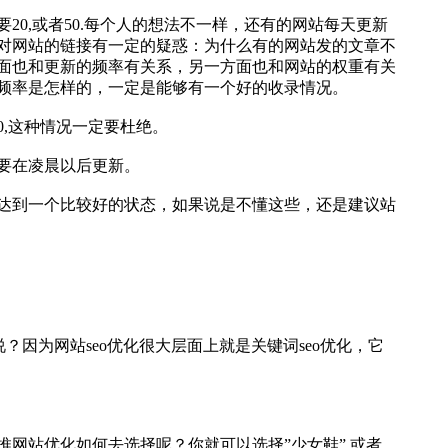
0,或者50.每个人的想法不一样，还有的网站每天更新
对网站的链接有一定的疑惑：为什么有的网站发的文章不
面也和更新的频率有关系，另一方面也和网站的权重有关
频率是怎样的，一定是能够有一个好的收录情况。
,这种情况一定要杜绝。
要在凌晨以后更新。
达到一个比较好的状态，如果说是不懂这些，还是建议站
？因为网站seo优化很大层面上就是关键词seo优化，它
网站优化如何去选择呢？你就可以选择”少女鞋”,或者