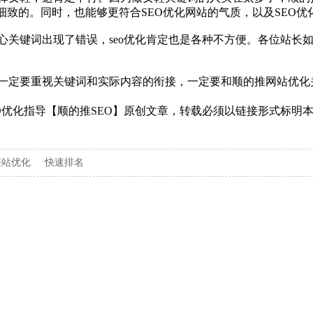
细致的。同时，也能够更符合SEO优化网站的气质，以及SEO优
心关键词出现了错误，seo优化肯定也是各种不方便。各位站长
一定要重视关键词和实际内容的衔接，一定要和顺的推网站优化
EO优化指导【顺的推SEO】原创文章，转载必须以链接形式标明
整站优化
快速排名