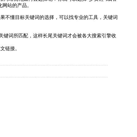
化网站的产品。
如果不懂目标关键词的选择，可以找专业的工具，关键词
关键词所匹配，这样长尾关键词才会被各大搜索引擎收
本文链接。