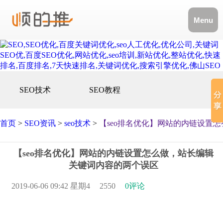
Menu
SEO技术
SEO教程
首页
>
SEO资讯
>
seo技术
>
【seo排名优化】网站的内链设置
【seo排名优化】网站的内链设置怎么做，站长编辑
关键词内容的两个误区
2019-06-06 09:42 星期4
2550
0评论