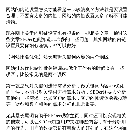
网站的内链设置怎么才能看起来比较清爽？方法就是要设置
合理，不要有太多的内链，网站的内链设置太多了就不可能
清爽。
现在网上关于内部链设置也有很多的一些相关文章，通过这
些文章SEOer也能知道非常多的一些问题，其实网站的内链
设置只要你细心谨慎，都可以做好。
【网站排名优化】站长编辑关键词内容的两个误区
网站排名优化站长做关键词seo优化工作有的时候会有一些
误区，比较常见的是两个误区：
第一就是只对关键词进行需求分析，做关键词内容seo优化
的时候，不能只对关键词进行需求分析，SEOer还要去分析
其他的一些需求，比如客户的需求，客户的阅读体验数据等
等，这些和客户相关的需求分析也非常重要。
尤其是长尾词有助于SEOer观察主页，同时还可以实现相关
的搜索，可以让SEOer知道用户关注哪些内容，对于分析用
户的行为、用户的数据都是有着极大的好处的，在这个层面