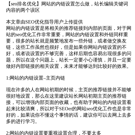
【seo排名优化】网站的内链设置怎么做，站长编辑关键词
内容的两个误区
本文章由SEO优化指导用户上传提供
网站的内链设置是将相关的推荐链接到内部的页面，对于网
站的seo优化工作非常重要，网站的内链设置和外链同样重
要，很多的站长就是频繁地发布一些外链，或者做交换友
链，这些工作虽然也很好，但是如果你网站内链设置的不
好，或者说设置的不够完善，这样后期也容易出现很多的问
题，所以在这个问题上，站长一定要小心谨慎，并且一定要
做好内部链接的相关设置，未来才能够达到比较好的效果。
1:网站的内链设置–主页内链
现在许多的人在网站初期的时候，主页的推荐链接并不能够
很好地设置，那么在这里建议站长网站初期主页的推荐链
接，可以增强内部页面的收藏，也有助于网站的内链设置看
起来比较清爽，所以对于SEOer的网站seo优化工作也是非常
好的，如果说你不懂这个事情的话，建议你可以去网上去多
多的进行学习。
2:网站的内链设置要重视设置合理，不要太多