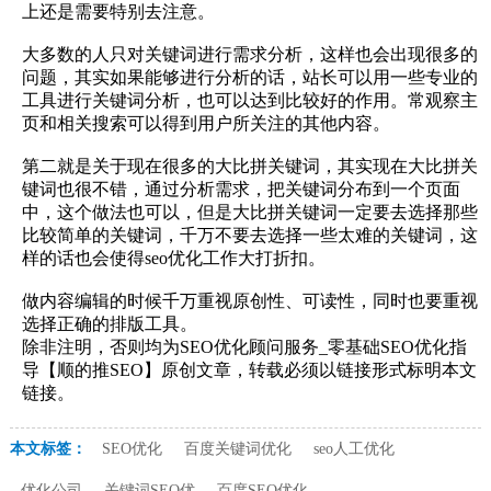
上还是需要特别去注意。
大多数的人只对关键词进行需求分析，这样也会出现很多的
问题，其实如果能够进行分析的话，站长可以用一些专业的
工具进行关键词分析，也可以达到比较好的作用。常观察主
页和相关搜索可以得到用户所关注的其他内容。
第二就是关于现在很多的大比拼关键词，其实现在大比拼关
键词也很不错，通过分析需求，把关键词分布到一个页面
中，这个做法也可以，但是大比拼关键词一定要去选择那些
比较简单的关键词，千万不要去选择一些太难的关键词，这
样的话也会使得seo优化工作大打折扣。
做内容编辑的时候千万重视原创性、可读性，同时也要重视
选择正确的排版工具。
除非注明，否则均为SEO优化顾问服务_零基础SEO优化指
导【顺的推SEO】原创文章，转载必须以链接形式标明本文
链接。
本文标签：
SEO优化
百度关键词优化
seo人工优化
优化公司
关键词SEO优
百度SEO优化