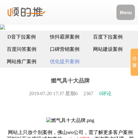
Menu
D音下拉案例
快抖霸屏案例
百度下拉案例
百度问答案例
口碑营销案例
网站建设案例
网站推广案例
优化提升案例
燃气具十大品牌
2019-07-20 17:37 星期6
2367
0评论
网站上只放个别案例，佛山seo公司，需了解更多客户案例