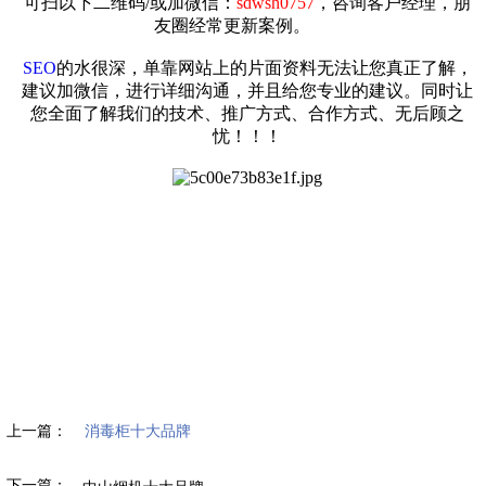
可扫以下二维码/或加微信：
sdwsh0757
，咨询客户经理，朋
友圈经常更新案例。
SEO
的水很深，单靠网站上的片面资料无法让您真正了解，
建议加微信，进行详细沟通，并且给您专业的建议。同时让
您全面了解我们的技术、推广方式、合作方式、无后顾之
忧！！！
上一篇：
消毒柜十大品牌
下一篇：