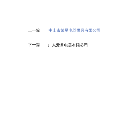
上一篇：
中山市荣星电器燃具有限公司
下一篇：
广东爱普电器有限公司