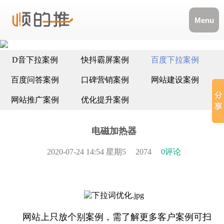
Menu
D音下拉案例
快抖霸屏案例
百度下拉案例
百度问答案例
口碑营销案例
网站建设案例
网站推广案例
优化提升案例
电磁加热器
2020-07-24 14:54 星期5
2074
0评论
网站上只放个别案例，需了解更多客户案例可扫