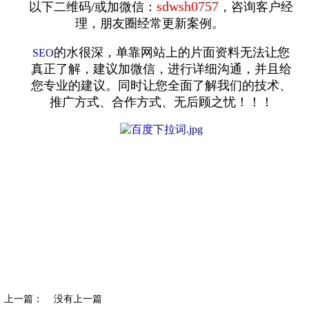
sdwsh0757
以下二维码/或加微信：
，咨询客户经
理，朋友圈经常更新案例。
的水很深，单靠网站上的片面资料无法让您
SEO
真正了解，建议加微信，进行详细沟通，并且给
您专业的建议。同时让您全面了解我们的技术、
推广方式、合作方式、无后顾之忧！！！
上一篇：
没有上一篇