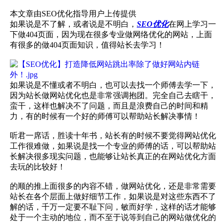
本文章由SEO优化指导用户上传提供
如果说是不了解，或者说是不明白，
SEO优化
在网上学习一
下做404页面，因为现在很多专业做网络优化的网站，上面
有很多的做404页面知识，值得站长去学习！
如果说是不懂或者不明白，也可以去找一个师傅去学一下，
因为站长做网站优化也是非常强调抱团。完全自己去瞎干，
蛮干，这样也解决不了问题，而且是浪费自己的时间和精
力，有的时候有一个好的师傅可以帮助站长解决事情！
听君一席话，胜读十年书，站长有的时候不要觉得网站优化
工作很难做，如果说是找一个专业的师傅的话，可以帮助站
长解决很多现实问题，也能够让站长真正的在网站优化方面
去玩的比较好！
的顺的推上面很多的内容不错，做网站优化，还是非常需要
站长在各个层面上做好细节工作，如果说是对这些东西不了
解的话，千万一定要不耻下问，敏而好学，这样的话才能够
处于一个主动的地位，而不至于说等到自己的网站做优化的