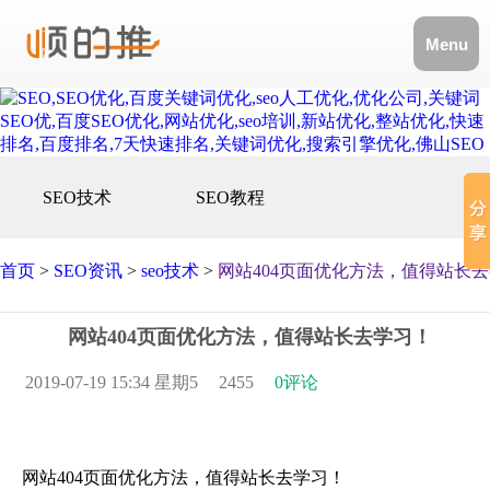
Menu
SEO技术
SEO教程
首页
>
SEO资讯
>
seo技术
>
网站404页面优化方法，值得站长
网站404页面优化方法，值得站长去学习！
2019-07-19 15:34 星期5
2455
0评论
网站404页面优化方法，值得站长去学习！