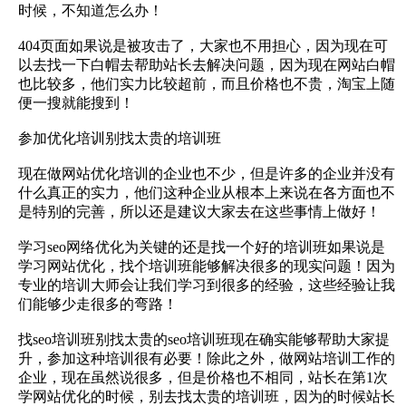
时候，不知道怎么办！
404页面如果说是被攻击了，大家也不用担心，因为现在可
以去找一下白帽去帮助站长去解决问题，因为现在网站白帽
也比较多，他们实力比较超前，而且价格也不贵，淘宝上随
便一搜就能搜到！
参加优化培训别找太贵的培训班
现在做网站优化培训的企业也不少，但是许多的企业并没有
什么真正的实力，他们这种企业从根本上来说在各方面也不
是特别的完善，所以还是建议大家去在这些事情上做好！
学习seo网络优化为关键的还是找一个好的培训班如果说是
学习网站优化，找个培训班能够解决很多的现实问题！因为
专业的培训大师会让我们学习到很多的经验，这些经验让我
们能够少走很多的弯路！
找seo培训班别找太贵的seo培训班现在确实能够帮助大家提
升，参加这种培训很有必要！除此之外，做网站培训工作的
企业，现在虽然说很多，但是价格也不相同，站长在第1次
学网站优化的时候，别去找太贵的培训班，因为的时候站长