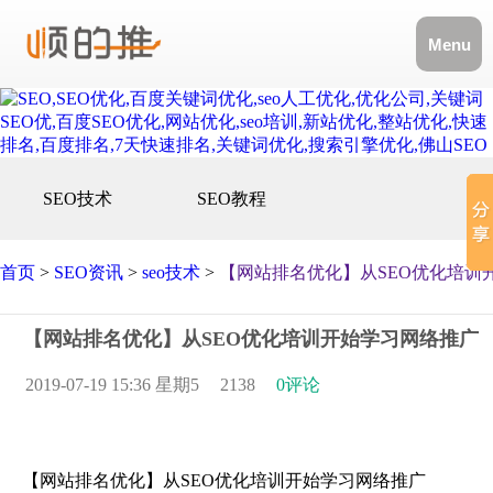
Menu
SEO技术
SEO教程
首页
>
SEO资讯
>
seo技术
>
【网站排名优化】从SEO优化培训
【网站排名优化】从SEO优化培训开始学习网络推广
2019-07-19 15:36 星期5
2138
0评论
【网站排名优化】从SEO优化培训开始学习网络推广