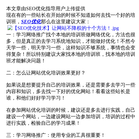
本文章由SEO优化指导用户上传提供
现在有的一些站长在开始的时候不知道如何去找一个好的培
训班，
SEO优化
那么在这里建议大家：
一：学习网络推广找个本地的培训班做网络优化，方法也很
多，但是真正的去学习系统地知识，才能做好优化！不然今
天学一些，明天学习一些，这样知识不够系统，事情也会变
得复杂！所以特别建议大家找本地的培训班，找本地的培训
班才能解决问题！
二：怎么让网站优化培训效果更好？
如果说是想要提升自己的培训效果，还是需要多去学习一些
内容和知识，多去找一下好的优化网站！看看这些站长是
谁，和他们好好学习学习！
在参加网站优化培训的时候，建议还是多去进行实践，自己
建设一个网站，一边建设网站一边参加培训，培训的过程中
进行实践，检验自己的学习成果！
三：学习网络推广：使用专业的工具很重要！