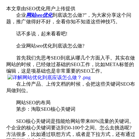
本文章由SEO优化用户上传提供
企业
网站seo优化
到底该怎么做?”，为大家分享这个问
题，推广做得好不好，全看你知不知道这些神技巧。
话不多说，起来看看吧!
企业网站seo优化到底该怎么做?
首先我们先思考SEO到底从哪几个方面入手。其实在做
网站的时候，已经做过基础的SEO工作，比如META标签的
编辑，这是项基础也是非常重要的SEO工作。
在上传产品、上传文档的时候，会把这些关键词SEO布
局做到位。
网站SEO的布局
第步：淘取SEO核心关键词
SEO核心关键词是指能给网站带来80%流量的关键词。
个企业的核心关键词要达到50-100个之间。怎么去挑选呢?
方法很多，比如通过联想方式，或者是下拉方式，还有通过