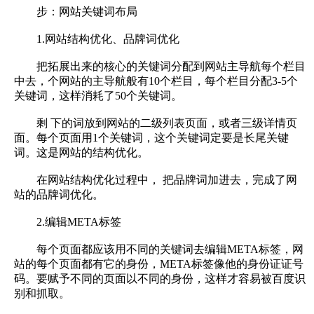
步：网站关键词布局
1.网站结构优化、品牌词优化
把拓展出来的核心的关键词分配到网站主导航每个栏目
中去，个网站的主导航般有10个栏目，每个栏目分配3-5个
关键词，这样消耗了50个关键词。
剩 下的词放到网站的二级列表页面，或者三级详情页
面。每个页面用1个关键词，这个关键词定要是长尾关键
词。这是网站的结构优化。
在网站结构优化过程中， 把品牌词加进去，完成了网
站的品牌词优化。
2.编辑META标签
每个页面都应该用不同的关键词去编辑META标签，网
站的每个页面都有它的身份，META标签像他的身份证证号
码。要赋予不同的页面以不同的身份，这样才容易被百度识
别和抓取。