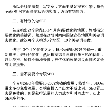
所以必须要清楚，写文章，方面要满足搜索引擎，符合
seo标准;另方面是要写给访客看，必须有销售力。
二、有计划的做SEO
首先挑出这个阶段(1-3个月内)要优化的地区，然后指定
要优化的关键词。然后在这段时间内围绕这些地区和关键词
去优化。建议每个人挑选5个地区、10个关键词去做。
进行1-3个月的优化之后，挑出做的比较好的省份，重
新排序。进行轮优化，然后根据结果再进行第三轮的优化，
以此类推。坚持不懈地去做，被优化的长尾词页面排名定会
有明显提升。
三、需不需要个专职SEO
个专职SEO年需要15-20万块钱的费用，核算年，SEOer
带来多少免费流量。会明白投入产出太不成比例。SEO看上
去是免费的，但是获得流量的人力成本和时间成本，却比
SEM多的多。