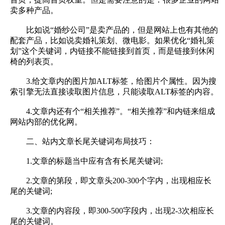
卖多种产品。
比如说“婚纱公司”是卖产品的，但是网站上也有其他的
配套产品，比如说卖婚礼策划、微电影。如果优化“婚礼策
划”这个关键词，内链接不能链接到首页，而是链接到休闲
椅的列表页。
3.给文章内的图片加ALT标签，给图片个属性。因为搜
索引擎无法直接读取图片信息，只能读取ALT标签的内容。
4.文章内还有个“相关推荐”。“相关推荐”和内链来组成
网站内部的优化网。
二、站内文章长尾关键词布局技巧：
1.文章的标题当中应有含有长尾关键词;
2.文章的第段，即文章头200-300个字内，出现相应长
尾的关键词;
3.文章的内容段，即300-500字段内，出现2-3次相应长
尾的关键词。