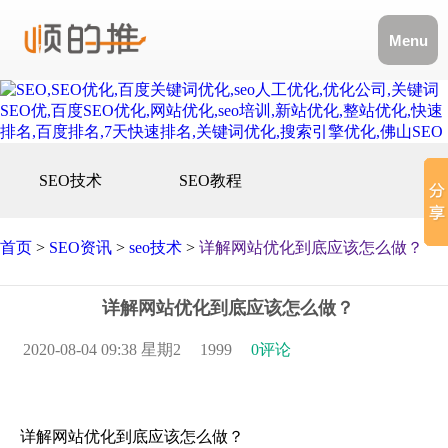
Menu
SEO技术
SEO教程
首页
>
SEO资讯
>
seo技术
>
详解网站优化到底应该怎么做？
详解网站优化到底应该怎么做？
2020-08-04 09:38 星期2
1999
0评论
详解网站优化到底应该怎么做？