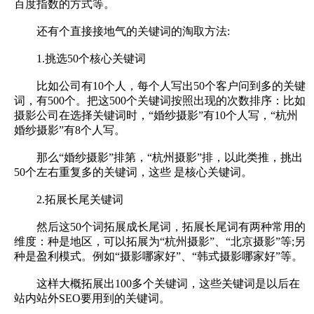
百度指数的方式等。
还有个直接接地气的关键词的淘取方法:
1.挑选50个核心关键词
比如公司有10个人，每个人写出50个客户问到多的关键
词，有500个。把这500个关键词按照出现的次数排序：比如
摄影公司在选择关键词时，“婚纱摄影”有10个人写，“杭州
婚纱摄影”有8个人写。
那么“婚纱摄影”排第，“杭州摄影”排，以此类推，挑出
50个左右重复多的关键词，这些 是核心关键词。
2.拓展长尾关键词
然后这50个词拓展成长尾词，拓展长尾词有两种常用的
维度：种是地区，可以拓展为“杭州摄影”、“北京摄影”等;另
种是盈利模式。例如“摄影哪家好”、“韩式摄影哪家好”等。
这样大概拓展出100多个关键词，这些关键词是以后在
站内站外SEO要用到的关键词。