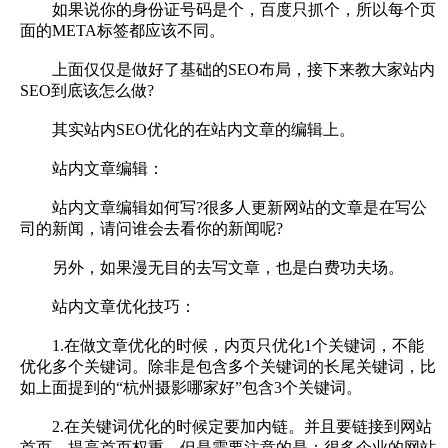
如果说你的身份证号码是个，百度只抓个，所以每个页
面的META标签都应该不同。
上面仅仅是做好了基础的SEO布局，接下来教大家站内
SEO到底该怎么做?
其实站内SEO优化的在站内文章的编辑上。
站内文章编辑：
站内文章编辑如何写?很多人更新网站的文章是在写公
司的新闻，请问谁会去看你的新闻呢?
另外，如果漫无目的去写文章，也是白费功夫场。
站内文章优化技巧：
1.在做文章优化的时候，内页只优化1个关键词，不能
优化多个关键词。除非是包含多个关键词的长尾关键词，比
如上面提到的“杭州摄影哪家好”包含3个关键词。
2.在关键词优化的时候定要加内链。并且要链接到网站
首页，提高首页权重。但是需要注意的是：很多企业的网站