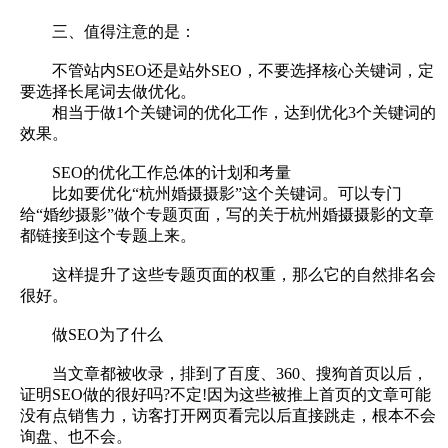
三、值得注意的是：
不管站内SEO还是站外SEO，不要选择核心关键词，定
要选择长尾词去做优化。
相当于做1个关键词的优化工作，达到优化3个关键词的
效果。
SEO的优化工作总体的计划和考量
比如要优化“杭州婚摄摄影”这个关键词。可以专门
给“婚纱摄影”做个专题页面，写的关于杭州婚摄摄影的文章
都链接到这个专题上来。
这样提升了这些专题页面的权重，那么它的自然排名会
很好。
做SEO为了什么
当文章都被收录，排到了百度、360、搜狗首页以后，
证明SEO做的很好吗?不定!因为这些被推上首页的文章可能
没有点销售力，访客打开网页看完以后直接跳走，根本不会
询盘、也不会。