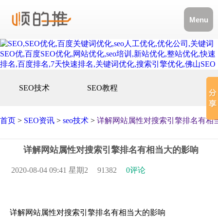
Menu
SEO技术
SEO教程
首页
>
SEO资讯
>
seo技术
>
详解网站属性对搜索引擎排名有相
详解网站属性对搜索引擎排名有相当大的影响
2020-08-04 09:41 星期2
91382
0评论
详解网站属性对搜索引擎排名有相当大的影响