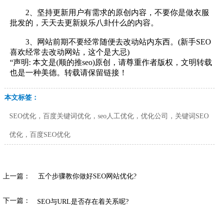
2、坚持更新用户有需求的原创内容，不要你是做衣服
批发的，天天去更新娱乐八卦什么的内容。
3、网站前期不要经常随便去改动站内东西。(新手SEO
喜欢经常去改动网站，这个是大忌)
“声明: 本文是(顺的推seo)原创，请尊重作者版权，文明转载
也是一种美德。转载请保留链接！
本文标签：
SEO优化，百度关键词优化，seo人工优化，优化公司，关键词SEO
优化，百度SEO优化
上一篇：
五个步骤教你做好SEO网站优化?
下一篇：
SEO与URL是否存在着关系呢?