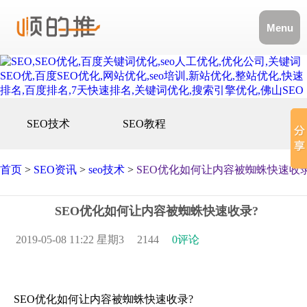
Menu
SEO技术
SEO教程
首页
>
SEO资讯
>
seo技术
>
SEO优化如何让内容被蜘蛛快速收录
SEO优化如何让内容被蜘蛛快速收录?
2019-05-08 11:22 星期3
2144
0评论
SEO优化如何让内容被蜘蛛快速收录?