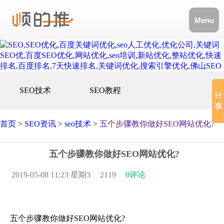
Menu
SEO技术
SEO教程
首页
>
SEO资讯
>
seo技术
>
五个步骤教你做好SEO网站优化?
五个步骤教你做好SEO网站优化?
2019-05-08 11:23 星期3
2119
0评论
五个步骤教你做好SEO网站优化?