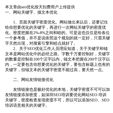
本文章由seo优化按天扣费用户上传提供
一、网站关键字、描文本优化
1、页面关键字密度优化。网站做出来以后，还要记住
给你想要优化的关键字，再进行一次网站关键字的密度优
化。密度把握在2%-8%之间和睦的。可是这也仅仅是给各位
一个参考值，并不是说依照这个规划的就一定好，只需关键
字天然出现，对搜索引擎和睦点就好了。
2、关于SEO优化工作人员理应知道，关于关键字和锚
文本是网站优化中的必经之路。字数千万要控制好，关键字
的数量是控制在100个汉字以内，锚文本把握在200个汉字以
内，一定要包含你想要优化的关键字，要包含标题上也有的
关键字，但锚文本的关键字密度不能过高，要天然一点。
二、网站友情链接优化
友情链接也是极好优化的本地，关键字密度不可可以加
友情链接添加密度，如深圳SEO培训要优化网站SEO 培训
关键字，密度检查发现密度不可，所以可以添加SEO、SEO
培训语意相关的关键字。