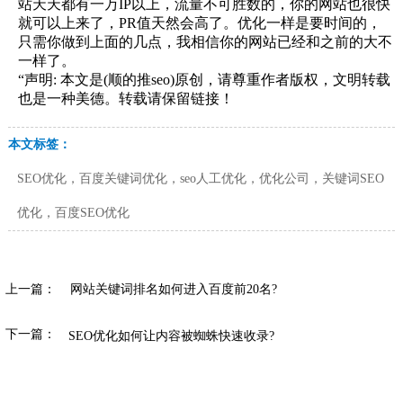
站天天都有一万IP以上，流量不可胜数的，你的网站也很快
就可以上来了，PR值天然会高了。优化一样是要时间的，
只需你做到上面的几点，我相信你的网站已经和之前的大不
一样了。
“声明: 本文是(顺的推seo)原创，请尊重作者版权，文明转载
也是一种美德。转载请保留链接！
本文标签：
SEO优化，百度关键词优化，seo人工优化，优化公司，关键词SEO
优化，百度SEO优化
上一篇：
网站关键词排名如何进入百度前20名?
下一篇：
SEO优化如何让内容被蜘蛛快速收录?