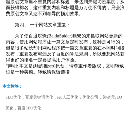
篇原创文章里不重复内容和标题，来达到关键词密集度，从
而获得排名，这种重复内容和标题是万万使不得的，只会浪
费原创文章又达不到领导的预期效果。
第四、 一个网站文章重复：
为了使百度蜘蛛(BaiduSpider)频繁的来抓取网站更新的
内容，使用网站程序让一篇文章定时发布，这种是可行的，
但是很多站长却用网站程序把一篇文章重复的在不同时间段
发布，重复发布就违反了百度的算法规则，所以要想网站获
得更好的排名一定要提高用户体验。
“声明: 本文是(顺的推seo)原创，请尊重作者版权，文明转载
也是一种美德。转载请保留链接！
本文标签：
SEO优化，百度关键词优化，seo人工优化，优化公司，关键词SEO
优化，百度SEO优化