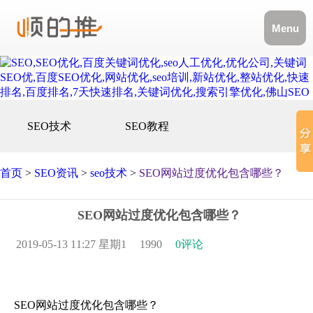
Menu
SEO技术
SEO教程
首页
>
SEO资讯
>
seo技术
>
SEO网站过度优化包含哪些？
SEO网站过度优化包含哪些？
2019-05-13 11:27 星期1
1990
0评论
SEO网站过度优化包含哪些？