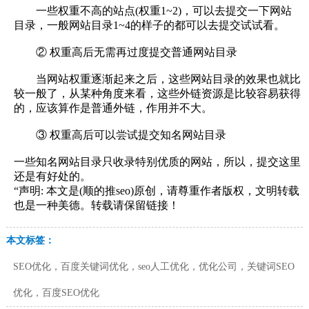
一些权重不高的站点(权重1~2)，可以去提交一下网站
目录，一般网站目录1~4的样子的都可以去提交试试看。
② 权重高后无需再过度提交普通网站目录
当网站权重逐渐起来之后，这些网站目录的效果也就比
较一般了，从某种角度来看，这些外链资源是比较容易获得
的，应该算作是普通外链，作用并不大。
③ 权重高后可以尝试提交知名网站目录
一些知名网站目录只收录特别优质的网站，所以，提交这里
还是有好处的。
“声明: 本文是(顺的推seo)原创，请尊重作者版权，文明转载
也是一种美德。转载请保留链接！
本文标签：
SEO优化，百度关键词优化，seo人工优化，优化公司，关键词SEO
优化，百度SEO优化