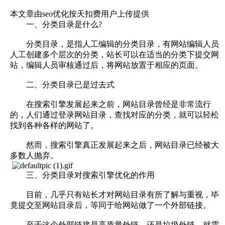
本文章由seo优化按天扣费用户上传提供
一、分类目录是什么?
分类目录，是指人工编辑的分类目录，有网站编辑人员
人工创建多个层次的分类，站长可以在适当的分类下提交网
站，编辑人员审核通过后，将网站放置于相应的页面。
二、分类目录已是过去式
在搜索引擎发展起来之前，网站目录曾经是非常流行
的，人们通过登录网站目录，查找对应的分类，就可以轻松
找到各种各样的网站了。
然而，搜索引擎真正发展起来之后，网站目录已经被大
多数人抛弃。
三、分类目录对搜索引擎优化的作用
目前，几乎只有站长才对网站目录有所了解与重视，毕
竟提交至网站目录后，等同于给网站做了一个外部链接。
至于这个外部链接是高质量外链，还是垃圾外链，就需