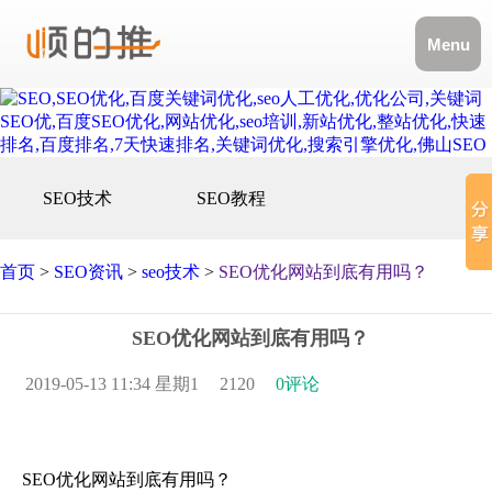
Menu
SEO技术
SEO教程
首页
>
SEO资讯
>
seo技术
>
SEO优化网站到底有用吗？
SEO优化网站到底有用吗？
2019-05-13 11:34 星期1
2120
0评论
SEO优化网站到底有用吗？