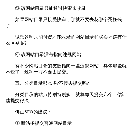
③ 该网站目录只能通过快审来收录
如果网站目录只接受快审，那就不要去花那个冤枉钱
了。
试想这种只能付费才能收录的网站目录和买卖外链有什
么区别呢?
④ 该网站目录没有指向违规网站
有不少网站目录的友链指向一些违规网站，具体哪些就
不说了，这种千万不要去提交。
五、分类目录那么多?不停去提交吗?
分类目录的站点特别特别多，就算每天提交几个，估计
能提交好久。
佛山SEO的建议：
① 新站多提交普通网站目录