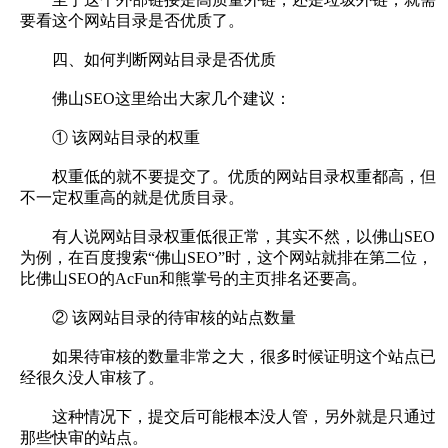
要看这个网站目录是否优质了。
四、如何判断网站目录是否优质
佛山SEO这里给出大家几个建议：
① 该网站目录的权重
权重低的就不要提交了。优质的网站目录权重都高，但
不一定权重高的就是优质目录。
有人说网站目录权重低很正常，其实不然，以佛山SEO
为例，在百度搜索“佛山SEO”时，这个网站就排在第二位，
比佛山SEO的AcFun和熊掌号的主页排名还要高。
② 该网站目录的待审核的站点数量
如果待审核的数量非常之大，很多时候证明这个站点已
经很久没人审核了。
这种情况下，提交后可能根本没人管，另外就是只通过
那些快审的站点。